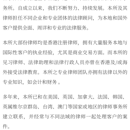
务所。自成立以来，我们不断努力、持续发展。本所及其
律师担任不同企业和专业团体的法律顾问，为本地和国外
客户提供全面、周详和专业的法律服务。
本所大部份律师均是香港注册律师，拥有大量服务本地与
国际性客户的执业经验，尤其是商业交易方面。而本所的
见习律师、法律助理和法律行政人员亦曾在香港及/或海
外接受法律教育。本所之专业律师团队亦拥有法律以外的
专业知识，如会计和财务 。
多年来，本所已和在美国、英国、加拿大、法国、韩国、
英属维尔京群岛、台湾、澳门等国家或地区的律师事务所
建立联系，并经常与不同法域的律师一起处理客户的案
件。