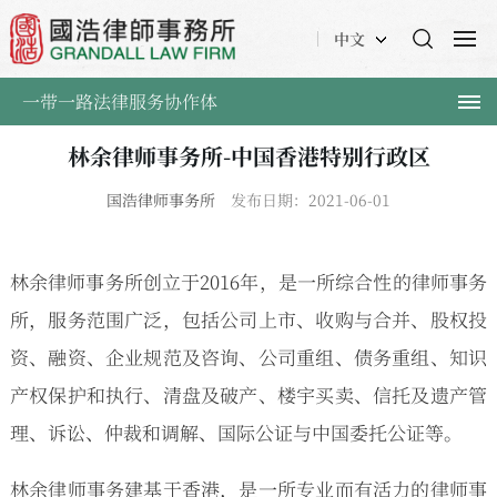
中文
一带一路法律服务协作体
林余律师事务所-中国香港特别行政区
国浩律师事务所
发布日期：2021-06-01
林余律师事务所创立于2016年，是一所综合性的律师事务
所，服务范围广泛，包括公司上市、收购与合并、股权投
资、融资、企业规范及咨询、公司重组、债务重组、知识
产权保护和执行、清盘及破产、楼宇买卖、信托及遗产管
理、诉讼、仲裁和调解、国际公证与中国委托公证等。
林余律师事务建基于香港，是一所专业而有活力的律师事