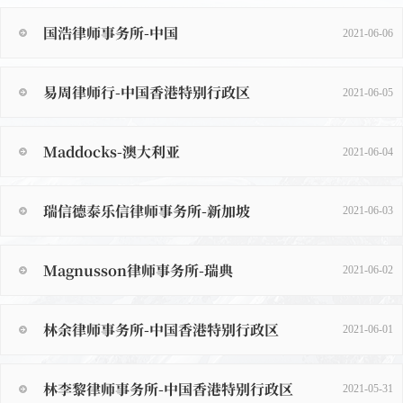
国浩律师事务所-中国
2021-06-06
易周律师行-中国香港特别行政区
2021-06-05
Maddocks-澳大利亚
2021-06-04
瑞信德泰乐信律师事务所-新加坡
2021-06-03
Magnusson律师事务所-瑞典
2021-06-02
林余律师事务所-中国香港特别行政区
2021-06-01
林李黎律师事务所-中国香港特别行政区
2021-05-31