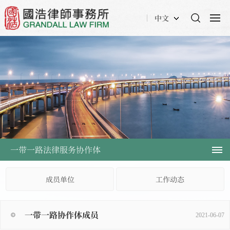
中文
一带一路法律服务协作体
成员单位
工作动态
一带一路协作体成员
2021-06-07