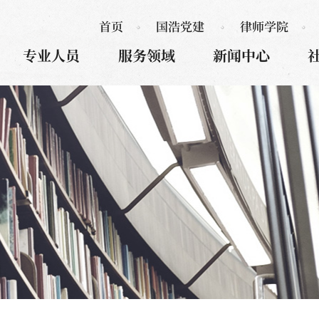
首页
国浩党建
律师学院
专业人员
服务领域
新闻中心