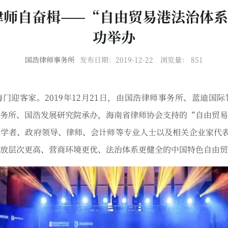
律师自奋楫——“自由贸易港法治体
功举办
国浩律师事务所
发布日期：2019-12-22
浏览量：
851
门迎客家。2019年12月21日，由国浩律师事务所、蓝迪国
务所、国浩发展研究院承办，海南省律师协会支持的“自由贸易
学者、政府领导、律师、会计师等专业人士以及相关企业家代表
放层次更高、营商环境更优、法治体系更健全的中国特色自由贸