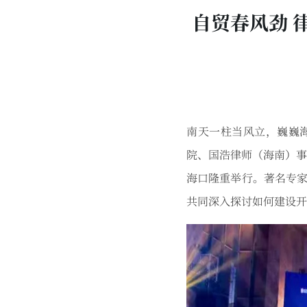
自贸春风劲 
南天一柱当风立，巍巍海
院、国浩律师（海南）事
海口隆重举行。著名专家
共同深入探讨如何建设开