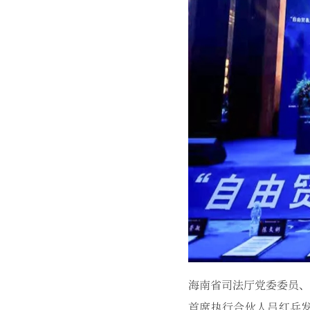
海南省司法厅党委委员、
首席执行合伙人吕红兵