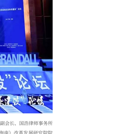
副会长、国浩律师事务所
海南）改革发展研究院院