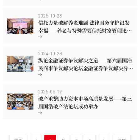
2025-10-28
信托力量破解养老难题 法律服务守护银发
幸福——养老与特殊需要信托财富管理论坛
在宁波成功举办
2024-10-28
纵论金融证券争议解决之道——第六届国浩
民商事争议解决论坛金融证券争议解决分论
坛成功举办
2025-05-19
破产重整助力资本市场高质量发展——第三
届国浩破产法论坛成功举办