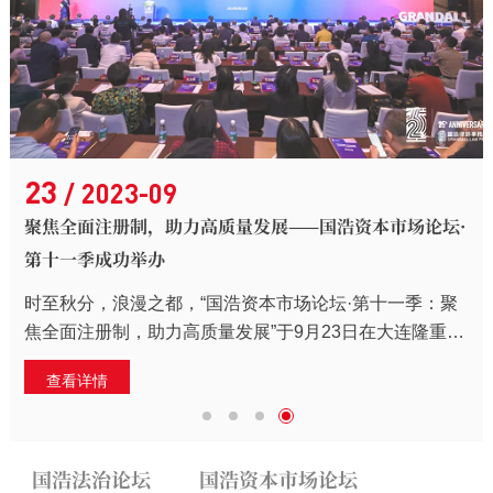
23
/ 2023-09
聚焦全面注册制，助力高质量发展——国浩资本市场论坛·
第十一季成功举办
时至秋分，浪漫之都，“国浩资本市场论坛·第十一季：聚
焦全面注册制，助力高质量发展”于9月23日在大连隆重举
办！
查看详情
国浩法治论坛
国浩资本市场论坛