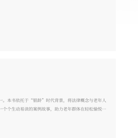
一。本书依托于“银龄”时代背景，将法律概念与老年人
一个个生动易读的案例故事，助力老年群体在轻松愉悦的