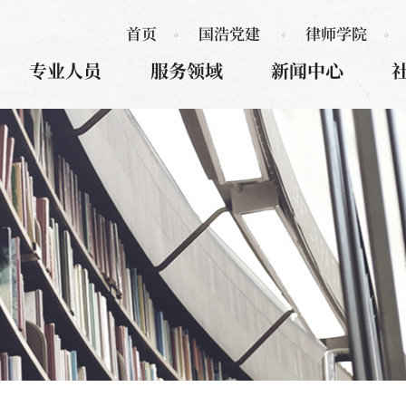
首页
国浩党建
律师学院
专业人员
服务领域
新闻中心