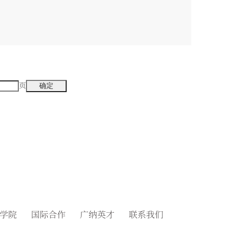
页
学院
国际合作
广纳英才
联系我们