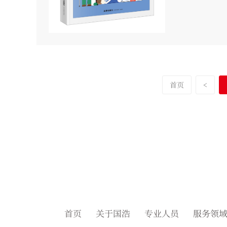
首页
<
首页
关于国浩
专业人员
服务领