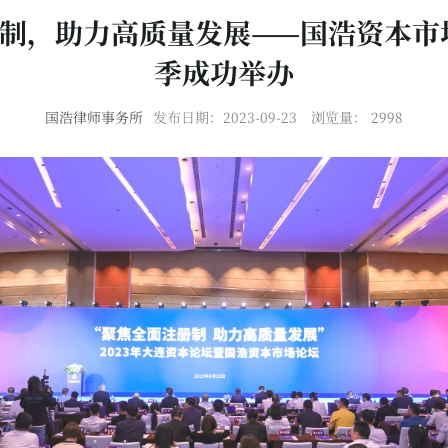
制，助力高质量发展——国浩资本市
季成功举办
国浩律师事务所
发布日期：2023-09-23
浏览量：
2998