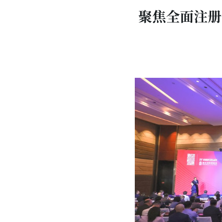
聚焦全面注册