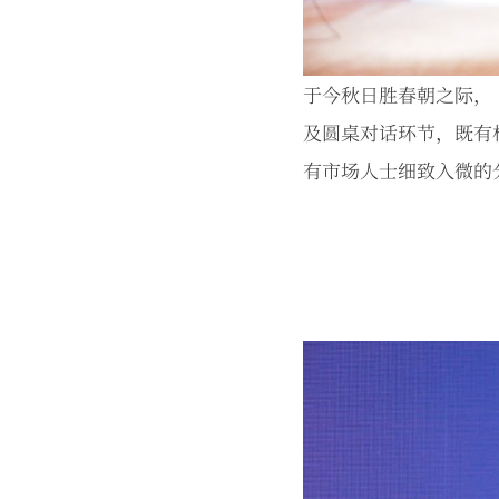
于今秋日胜春朝之际，
及圆桌对话环节，既有
有市场人士细致入微的