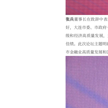
张兵
董事长在致辞中表
好，大连市委、市政府
级和经济高质量发展，大
佳绩。此次论坛主题明
市金融业高质量发展和