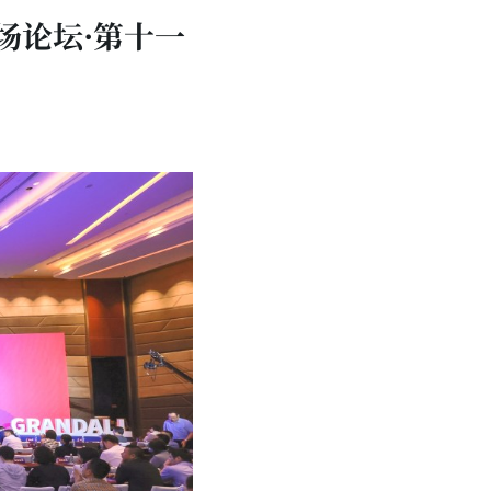
场论坛·第十一