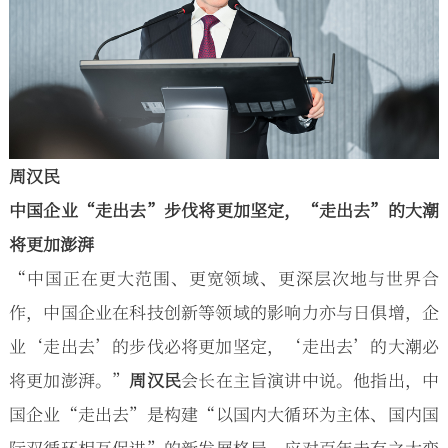
周汉民
中国企业“走出去”步伐将更加坚定，“走出去”的大潮
将更加澎湃
“中国正在更大范围、更宽领域、更深层次地与世界合
作，中国企业在科技创新等领域的影响力亦与日俱增，企
业‘走出去’的步伐必将更加坚定，‘走出去’的大潮必
将更加澎湃。”
周汉民
会长在主旨演讲中说。他指出，中
国企业“走出去”是构建“以国内大循环为主体、国内国
际双循环相互促进”的新发展格局，应对百年未有之大变