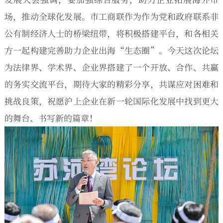
场，推动全球化发展。市工商联作为作为党和政府联系非
公有制经济人士的桥梁纽带，将积极搭建平台，和各相关
方一起构建完善助力企业出海“生态圈”。今天这次论坛
为法律界、学术界、企业界搭建了一个开放、合作、共赢
的务实交流平台，期待大家的精彩分享，共谋应对困难和
挑战良策，祝愿沪上企业在新一轮国际化发展中找到更大
的舞台、书写新的篇章！