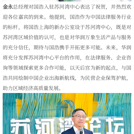
金永
总经理对国浩入驻苏河湾中心表达了祝贺，并热烈欢
迎各位嘉宾的到来。他提到，国浩作为中国法律服务行业
的标杆，将国浩上海的新办公室设于苏河湾中心，既是对
苏河湾区域价值的认可，也是对华润万象生活产品与服务
的充分信任，期待与国浩携手开拓更多可能。未来，华润
将充分发挥苏河湾中心平台的作用，在法律服务、企业咨
询等领域探索更多合作可能，以天后宫为新的起点，与国
浩共同绘制中国企业出海新航线，为民营企业保驾护航，
助力区域经济高质量发展。