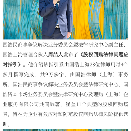
国浩民商事争议解决业务委员会暨法律研究中心副主任、
国浩上海管理合伙人
周喆人
发布了
《股权回购法律问题应
对指引》
。他介绍该指引系由国浩上海28位律师用时4个
多月撰写完成，共9万多字，由国浩律师（上海）事务
所、国浩民商事争议解决业务委员会暨法律研究中心、国
浩资本市场业务委员会暨法律研究中心及理购（上海）企
业服务有限公司共同编著，涵盖11个典型的股权回购场
景，旨在为企业有效应对和防范股权回购法律风险提供帮
助。