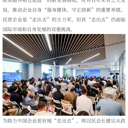
局，推动企业自身“强身健体、守正创新”的重要举措。
民营企业是“走出去”的主力军，但其“走出去”仍面临
国际市场和自身发展的双重挑战。
为助力中国企业更好地“走出去”，周汉民会长建议从政