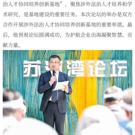
治人才协同培养创新基地”，聚焦涉外法治人才培养和学
术研究，是基地建设的重要任务。本次论坛的举办是双方
合作开展涉外法治人才协同培养创新基地的重要举措。最
后，他预祝论坛圆满成功，为护航企业出海凝聚智慧、贡
献力量。