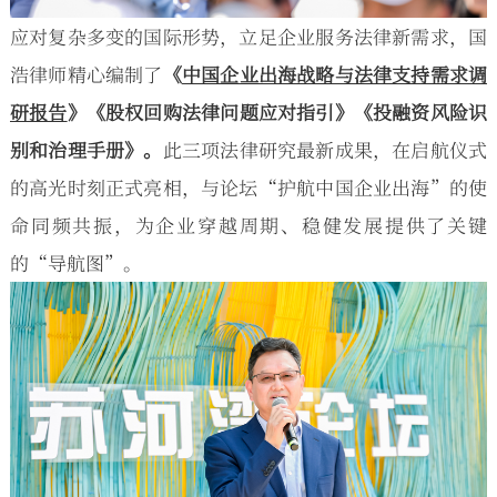
应对复杂多变的国际形势，立足企业服务法律新需求，国
浩律师精心编制了
《
中国企业出海战略与法律支持需求调
研报告
》《股权回购法律问题应对指引》《投融资风险识
别和治理手册》。
此三项法律研究最新成果，在启航仪式
的高光时刻正式亮相，与论坛“护航中国企业出海”的使
命同频共振，为企业穿越周期、稳健发展提供了关键
的“导航图”。