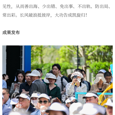
见性，从而善出海、少出错、免出事、不出轨、防出局、
常出彩。长风破浪抵彼岸，大功告成凯旋归！
成果发布