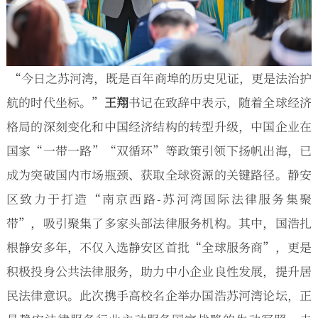
“今日之苏河湾，既是百年商埠的历史见证，更是法治护
航的时代坐标。”
王翔
书记在致辞中表示，随着全球经济
格局的深刻变化和中国经济结构的转型升级，中国企业在
国家“一带一路”“双循环”等政策引领下扬帆出海，已
成为突破国内市场瓶颈、获取全球资源的关键路径。静安
区致力于打造“南京西路-苏河湾国际法律服务集聚
带”，吸引聚集了多家头部法律服务机构。其中，国浩扎
根静安多年，不仅入选静安区首批“全球服务商”，更是
积极投身公共法律服务，助力中小企业良性发展，提升居
民法律意识。此次携手高校名企举办国浩苏河湾论坛，正