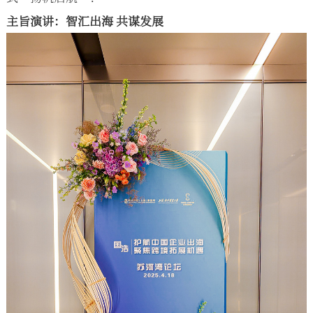
主旨演讲：智汇出海 共谋发展