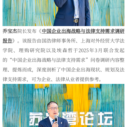
乔宝杰
院长发布《
中国企业出海战略与法律支持需求调研
报告
》。该报告由国浩律师事务所、上海对外经贸大学法
学院、理购研究院以及埃森哲于2025年3月联合发起
的“中国企业出海战略与法律支持需求”问卷调研内容整
理、提炼而成，深度剖析了中国企业出海现状、规划及法
律支持需求，可为企业、法律从业者提供参考。