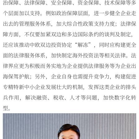
治保障、法律保障、安全保障、资金保障、技术保障等多
个层面加以支持。例如政治保障层面，进一步健全企业走
出去的管理服务体系，加大综合性政策支持力度；法律保
障方面，不仅要加紧双边和多边国际条约的谈判及制定，
还应该推动中欧双边投资协定“解冻”，同时应构建更全
面的法律服务体系，加快制定海外投资法等相关法律。法
律界应更为积极而务实地为企业提供法律服务等为企业出
海保驾护航；另外，企业自身也需提升竞争力，构建促进
专精特新中小企业发展壮大的机制，发挥这类企业的排头
兵作用，解决融资、税收、人才等问题，加快数字化转
型。