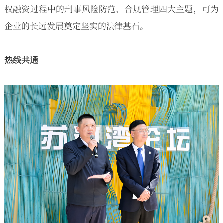
权融资过程中的刑事风险防范
、
合规管理
四大主题，可为
企业的长远发展奠定坚实的法律基石。
热线共通