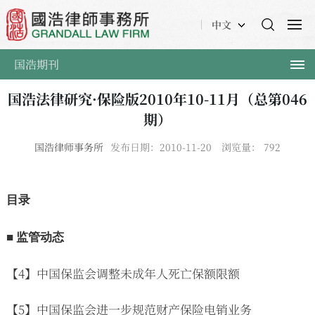
中文
国浩期刊
国浩法律研究·保险版2010年10-11月（总第046
期）
国浩律师事务所
发布日期：2010-11-20
浏览量：
792
目录
■ 监管动态
【4】中国保监会调整未成年人死亡保额限额
【5】中国保监会进一步规范财产保险电销业务