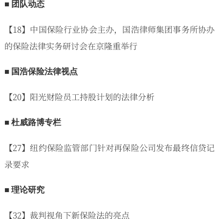
■ 团队动态
【18】中国保险行业协会主办，国浩律师集团事务所协办
的保险法律实务研讨会在京隆重举行
■ 国浩保险法律视点
【20】阳光财险员工持股计划的法律分析
■ 杜威路博专栏
【27】纽约保险监管部门针对再保险公司发布最终信贷记
录要求
■ 理论研究
【32】裁判视角下新保险法的亮点