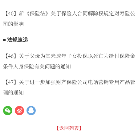
【40】新《保险法》关于保险人合同解除权规定对寿险公
司的影响
■ 法规速递
【46】关于父母为其未成年子女投保以死亡为给付保险金
条件人身保险有关问题的通知
【47】关于进一步加强财产保险公司电话营销专用产品管
理的通知
【返回列表】