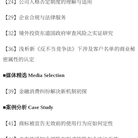
【24】公司人格否定制度的理解与适用
【29】企业合规与法律服务
【32】境外投资东道国政府审查风险之实证研究
【36】浅析新《反不当竞争法》下涉及客户名单的商业秘
密属性的认定
■媒体精选 Media Selection
【39】金融消费纠纷解决新机制初探
■案例分析 Case Study
【41】商标被宣告无效前的使用行为应如何定性