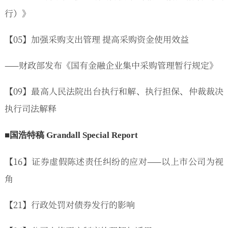
行）》
【05】加强采购支出管理 提高采购资金使用效益
——财政部发布《国有金融企业集中采购管理暂行规定》
【09】最高人民法院出台执行和解、执行担保、仲裁裁决
执行司法解释
■国浩特稿 Grandall Special Report
【16】证券虚假陈述责任纠纷的应对——以上市公司为视
角
【21】行政处罚对债券发行的影响