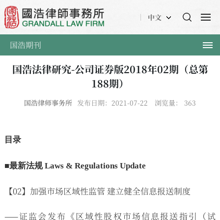
中文
国浩期刊
国浩法律研究-公司证券版2018年02期（总第
188期）
国浩律师事务所
发布日期：2021-07-22
浏览量：
363
目录
■最新法规 Laws & Regulations Update
【02】加强市场区域性监管 建立健全信息报送制度
——证监会发布《区域性股权市场信息报送指引（试