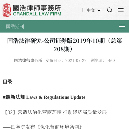
中文
国浩期刊
国浩法律研究-公司证券版2019年10期（总第
208期）
国浩律师事务所
发布日期：2021-07-22
浏览量：
460
目录
■最新法规 Laws & Regulations Update
【02】营造法治化营商环境 推动经济高质量发展
——国务院发布《优化营商环境条例》