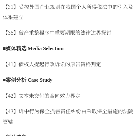
【31】受控外国企业规则在我国个人所得税法中的引入及
体系建立
【35】破产重整程序中重要期限的法律边界探讨
■媒体精选 Media Selection
【41】债权人提起行政诉讼的原告资格判定
■案例分析 Case Study
【42】文本未交付的合同效力界定
【43】诉中行为保全损害责任纠纷由采取保全措施的法院
管辖