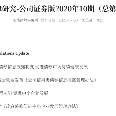
研究-公司证券版2020年10期（总第
国浩律师事务所
发布日期：2021-07-23
浏览量：
925
ations Update
类债券信息披露制度 促进债券市场持续健康发展
监会联合发布《公司信用类债券信息披露管理办法》
策功能 促进中小企业发展
发《政府采购促进中小企业发展管理办法》