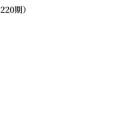
220期）