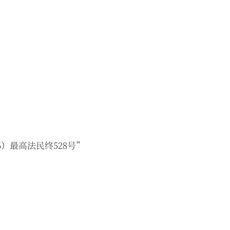
）最高法民终528号”