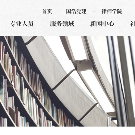
首页
国浩党建
律师学院
专业人员
服务领域
新闻中心