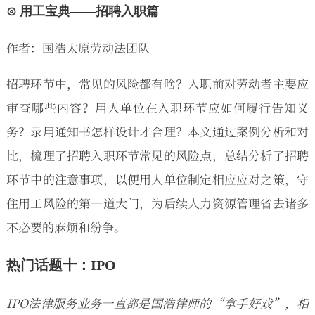
⊙ 用工宝典——招聘入职篇
作者：国浩太原劳动法团队
招聘环节中，常见的风险都有啥？入职前对劳动者主要应
审查哪些内容？用人单位在入职环节应如何履行告知义
务？录用通知书怎样设计才合理？本文通过案例分析和对
比，梳理了招聘入职环节常见的风险点，总结分析了招聘
环节中的注意事项，以便用人单位制定相应应对之策，守
住用工风险的第一道大门，为后续人力资源管理省去诸多
不必要的麻烦和纷争。
热门话题十：IPO
IPO法律服务业务一直都是国浩律师的“拿手好戏”，相