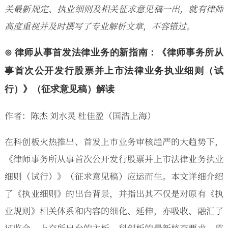
关最新规定、执业细则及相关征求意见稿一出，就有律师
高度重视并及时撰写了专业解析文章，不容错过。
⊙ 律师从事首发法律业务的新指南：《律师事务所从
事首次公开发行股票并上市法律业务执业细则（试
行）》（征求意见稿）解读
作者：陈杰 刘水灵 杜佳盈（国浩上海）
在科创板火热推出、首发上市业务审核趋严的大趋势下，
《律师事务所从事首次公开发行股票并上市法律业务执业
细则（试行）》（征求意见稿）应运而生。本文详细介绍
了《执业细则》的出台背景，并指出其不仅是对原有《执
业规则》相关体系和内容的细化、延伸，亦吸收、融汇了
证监会、上交所出台的主板、科创板的最新核查要求、监