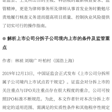
管精神，更是为律师事务所及律师从事首发业务时勤勉尽
责地履行核查义务进而提高项目质量、控制执业风险提供
了切实可行的操作指南。
⊙ 解析上市公司分拆子公司境内上市的条件及监管重
点
作者：林祯 刘瑞广 叶柏村（国浩上海）
2019年12月13日，中国证监会正式发布《上市公司分拆所
属子公司境内上市试点若干规定》。证监会对分拆上市的
关注重点与IPO关注重点存在很大程度的重合，公司可按
照IPO标准不断规范。为此，本文作者针对本次分拆上市
规定的适用范围、需满足的实质性条件和其他程序性规定