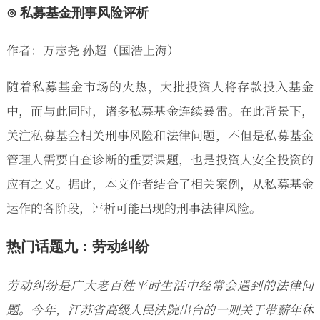
⊙ 私募基金刑事风险评析
作者：万志尧 孙超（国浩上海）
随着私募基金市场的火热，大批投资人将存款投入基金
中，而与此同时，诸多私募基金连续暴雷。在此背景下，
关注私募基金相关刑事风险和法律问题，不但是私募基金
管理人需要自查诊断的重要课题，也是投资人安全投资的
应有之义。据此，本文作者结合了相关案例，从私募基金
运作的各阶段，评析可能出现的刑事法律风险。
热门话题九：劳动纠纷
劳动纠纷是广大老百姓平时生活中经常会遇到的法律问
题。今年，江苏省高级人民法院出台的一则关于带薪年休