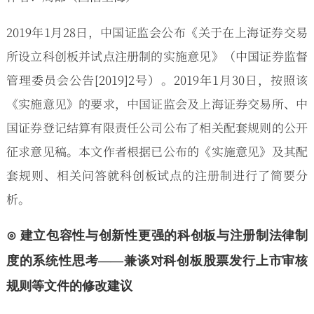
2019年1月28日，中国证监会公布《关于在上海证券交易
所设立科创板并试点注册制的实施意见》（中国证券监督
管理委员会公告[2019]2号）。2019年1月30日，按照该
《实施意见》的要求，中国证监会及上海证券交易所、中
国证券登记结算有限责任公司公布了相关配套规则的公开
征求意见稿。本文作者根据已公布的《实施意见》及其配
套规则、相关问答就科创板试点的注册制进行了简要分
析。
⊙ 建立包容性与创新性更强的科创板与注册制法律制
度的系统性思考——兼谈对科创板股票发行上市审核
规则等文件的修改建议