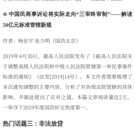
⊙ 中国民商事诉讼将实际走向“三审终审制”——解读
50亿元标准管辖新规
作者：杨征宇 张力明（国浩北京）
2019年4月30日，最高人民法院发布了《最高人民法院关
于调整高级人民法院和中级人民法院管辖第一审民事案件
标准的通知》（法发[2019]14号）。本文作者简要梳理了
本次通知调整的主要内容，分析了对各级法院管辖的具体
影响，并据此提出了应对之道。本篇文章阅读量近2万，
一举夺下2019年度国浩好文热度第一。
热门话题三：非法放贷