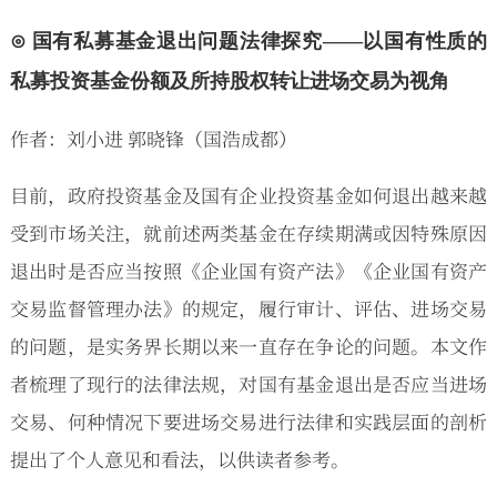
⊙ 国有私募基金退出问题法律探究——以国有性质的
私募投资基金份额及所持股权转让进场交易为视角
作者：刘小进 郭晓锋（国浩成都）
目前，政府投资基金及国有企业投资基金如何退出越来越
受到市场关注，就前述两类基金在存续期满或因特殊原因
退出时是否应当按照《企业国有资产法》《企业国有资产
交易监督管理办法》的规定，履行审计、评估、进场交易
的问题，是实务界长期以来一直存在争论的问题。本文作
者梳理了现行的法律法规，对国有基金退出是否应当进场
交易、何种情况下要进场交易进行法律和实践层面的剖析
提出了个人意见和看法，以供读者参考。