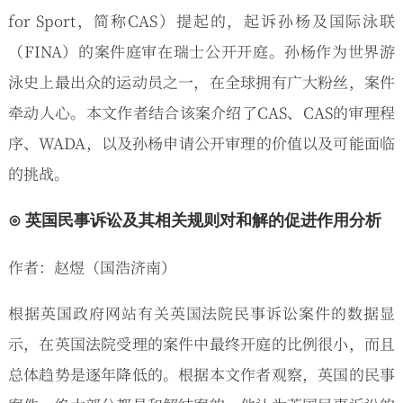
for Sport，简称CAS）提起的，起诉孙杨及国际泳联
（FINA）的案件庭审在瑞士公开开庭。孙杨作为世界游
泳史上最出众的运动员之一，在全球拥有广大粉丝，案件
牵动人心。本文作者结合该案介绍了CAS、CAS的审理程
序、WADA，以及孙杨申请公开审理的价值以及可能面临
的挑战。
⊙ 英国民事诉讼及其相关规则对和解的促进作用分析
作者：赵煜（国浩济南）
根据英国政府网站有关英国法院民事诉讼案件的数据显
示，在英国法院受理的案件中最终开庭的比例很小，而且
总体趋势是逐年降低的。根据本文作者观察，英国的民事