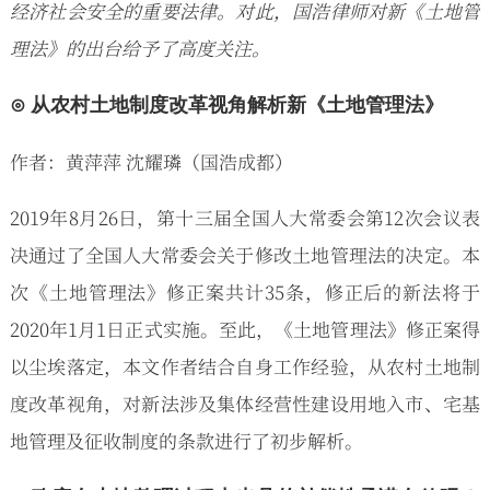
经济社会安全的重要法律。对此，国浩律师对新《土地管
理法》的出台给予了高度关注。
⊙ 从农村土地制度改革视角解析新《土地管理法》
作者：黄萍萍 沈耀璘（国浩成都）
2019年8月26日，第十三届全国人大常委会第12次会议表
决通过了全国人大常委会关于修改土地管理法的决定。本
次《土地管理法》修正案共计35条，修正后的新法将于
2020年1月1日正式实施。至此，《土地管理法》修正案得
以尘埃落定，本文作者结合自身工作经验，从农村土地制
度改革视角，对新法涉及集体经营性建设用地入市、宅基
地管理及征收制度的条款进行了初步解析。