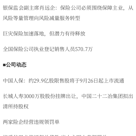
银保监会副主席肖远企：保险公司必须围绕保障主业，从
风险等量管理向风险减量服务转型
巨灾保险加速落地，但潜力有待释放
全国保险公司执业登记销售人员570.7万
■公司动态
中国人保：约29.9亿股限售股将于9月26日起上市流通
长城人寿3000万股股份挂牌出让，中国二十二冶集团拟出
清所持股权
两家险企经营违规领罚单