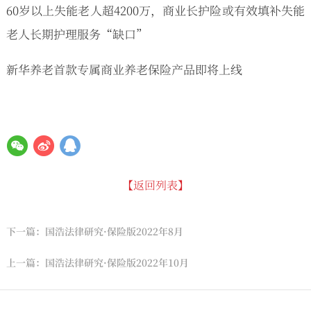
60岁以上失能老人超4200万，商业长护险或有效填补失能
老人长期护理服务“缺口”
新华养老首款专属商业养老保险产品即将上线
【返回列表】
下一篇：国浩法律研究·保险版2022年8月
上一篇：国浩法律研究·保险版2022年10月