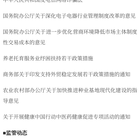
国务院办公厅关于深化电子电器行业管理制度改革的意见
国务院办公厅关于进一步优化营商环境降低市场主体制度
性交易成本的意见
养老托育服务业纾困扶持若干政策措施
商务部关于印发支持外贸稳定发展若干政策措施的通知
农业农村部办公厅关于加快推进种业基地现代化建设的指
导意见
关于开展健康中国行动中医药健康促进专项活动的通知
■监管动态