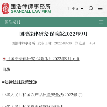
中文
国浩期刊
国浩法律研究·保险版2022年9月
国浩律师事务所
发布日期：2022-09-30
浏览量：
434
《国浩法律研究-保险版》2022年9月.pdf
目录
■法律法规政策速递
中华人民共和国农产品质量安全法(2022修订)
中华人民共和国反电信网络诈骗法