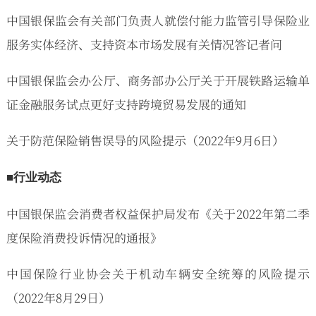
中国银保监会有关部门负责人就偿付能力监管引导保险业
服务实体经济、支持资本市场发展有关情况答记者问
中国银保监会办公厅、商务部办公厅关于开展铁路运输单
证金融服务试点更好支持跨境贸易发展的通知
关于防范保险销售误导的风险提示（2022年9月6日）
■行业动态
中国银保监会消费者权益保护局发布《关于2022年第二季
度保险消费投诉情况的通报》
中国保险行业协会关于机动车辆安全统筹的风险提示
（2022年8月29日）