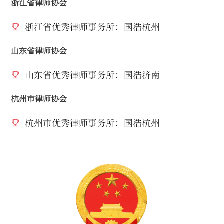
浙江省律师协会
浙江省优秀律师事务所：国浩杭州
山东省律师协会
山东省优秀律师事务所：国浩济南
杭州市律师协会
杭州市优秀律师事务所：国浩杭州