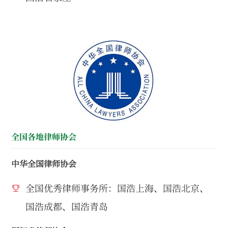
全国各地律师协会
中华全国律师协会
全国优秀律师事务所：国浩上海、国浩北京、
国浩成都、国浩青岛