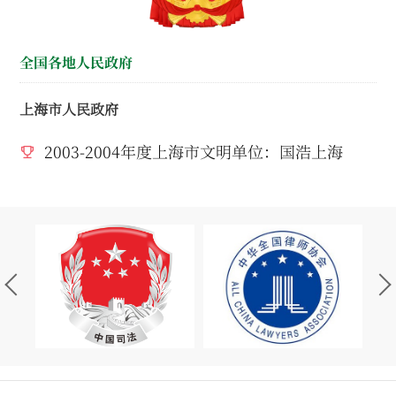
全国各地人民政府
上海市人民政府
2003-2004年度上海市文明单位：国浩上海