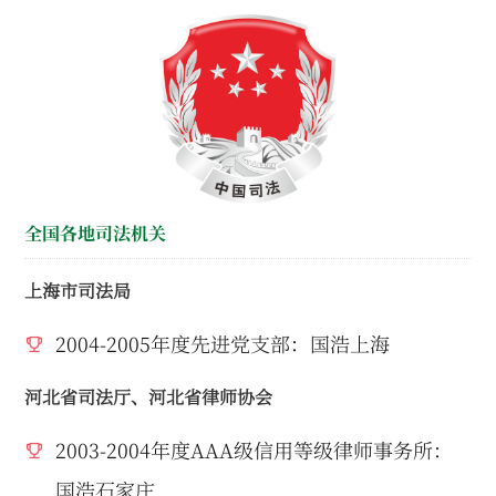
全国各地司法机关
上海市司法局
2004-2005年度先进党支部：国浩上海
河北省司法厅、河北省律师协会
2003-2004年度AAA级信用等级律师事务所：
国浩石家庄