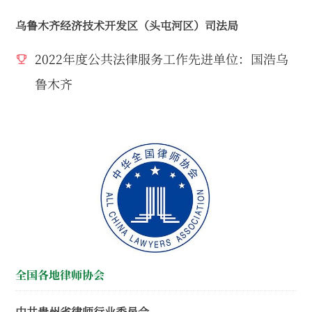
乌鲁木齐经济技术开发区（头屯河区）司法局
2022年度公共法律服务工作先进单位：国浩乌
鲁木齐
全国各地律师协会
中共贵州省律师行业委员会