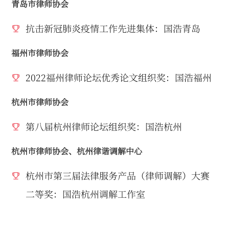
青岛市律师协会
抗击新冠肺炎疫情工作先进集体：国浩青岛
福州市律师协会
2022福州律师论坛优秀论文组织奖：国浩福州
杭州市律师协会
第八届杭州律师论坛组织奖：国浩杭州
杭州市律师协会、杭州律谐调解中心
杭州市第三届法律服务产品（律师调解）大赛
二等奖：国浩杭州调解工作室