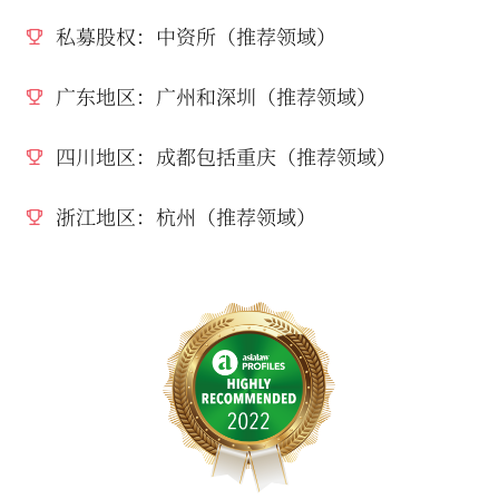
私募股权：中资所（推荐领域）
广东地区：广州和深圳（推荐领域）
四川地区：成都包括重庆（推荐领域）
浙江地区：杭州（推荐领域）