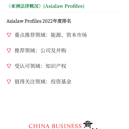
《亚洲法律概况》(Asialaw Profiles)
Asialaw Profiles 2022年度排名
重点推荐领域：能源、资本市场
推荐领域：公司及并购
受认可领域：知识产权
值得关注领域：投资基金