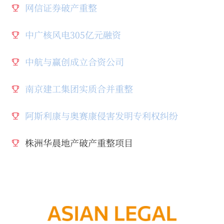
网信证券破产重整
中广核风电305亿元融资
中航与赢创成立合资公司
南京建工集团实质合并重整
阿斯利康与奥赛康侵害发明专利权纠纷
株洲华晨地产破产重整项目