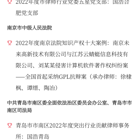
2022年度市律师行业党委五星党支部：国浩合
肥党支部
南京市中级人民法院
2022年度南京法院知识产权十大案例：南京未
来高新技术有限公司与江苏云蜻蜓信息科技有
限公司、刘某某侵害计算机软件著作权纠纷案
——全国首起采纳GPL抗辩案（承办律师：徐棣
枫、谭缙、陶冶）
中共青岛市南区委全面依法治区委员会办公室、青岛市市
南区司法局
青岛市市南区2022年度突出行业贡献律师事务
所：国浩青岛