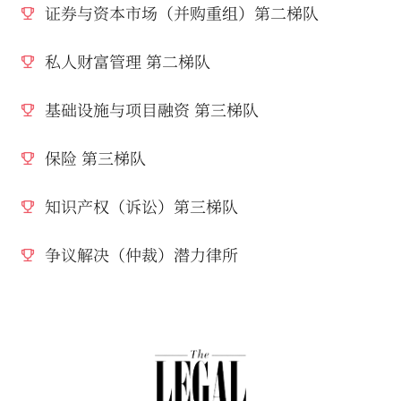
证券与资本市场（并购重组）第二梯队
私人财富管理 第二梯队
基础设施与项目融资 第三梯队
保险 第三梯队
知识产权（诉讼）第三梯队
争议解决（仲裁）潜力律所