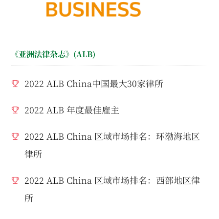
《亚洲法律杂志》(ALB)
2022 ALB China中国最大30家律所
2022 ALB 年度最佳雇主
2022 ALB China 区域市场排名：环渤海地区
律所
2022 ALB China 区域市场排名：西部地区律
所