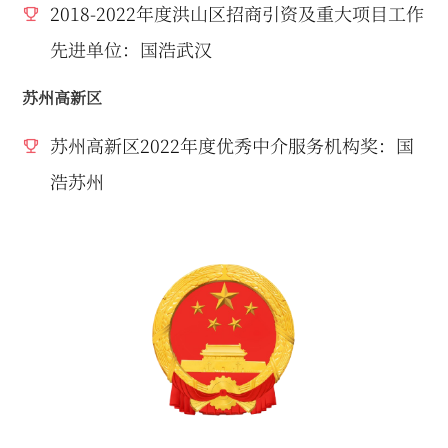
2018-2022年度洪山区招商引资及重大项目工作
先进单位：国浩武汉
苏州高新区
苏州高新区2022年度优秀中介服务机构奖：国
浩苏州