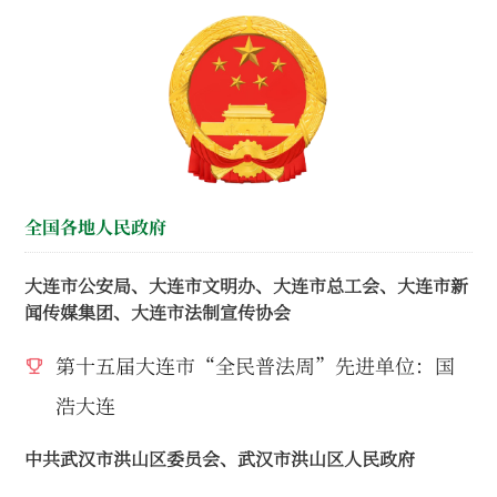
全国各地人民政府
大连市公安局、大连市文明办、大连市总工会、大连市新
闻传媒集团、大连市法制宣传协会
第十五届大连市“全民普法周”先进单位：国
浩大连
中共武汉市洪山区委员会、武汉市洪山区人民政府