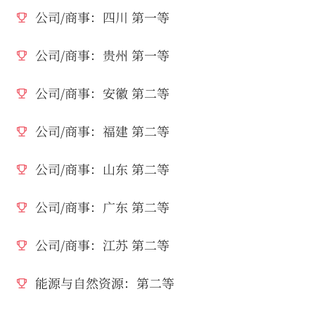
公司/商事：四川 第一等
公司/商事：贵州 第一等
公司/商事：安徽 第二等
公司/商事：福建 第二等
公司/商事：山东 第二等
公司/商事：广东 第二等
公司/商事：江苏 第二等
能源与自然资源：第二等