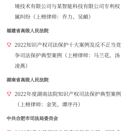
境技术有限公司与某智能科技有限公司专利权
属纠纷（上榜律师：乔力、吴頔）
福建省高级人民法院
2022知识产权司法保护十大案例及反不正当竞
争司法保护典型案例（上榜律师：马兰花、汤
凌燕）
湖南省高级人民法院
2022年度湖南法院知识产权司法保护典型案例
（上榜律师：金笑、谭序丹）
中共合肥市司法局委员会