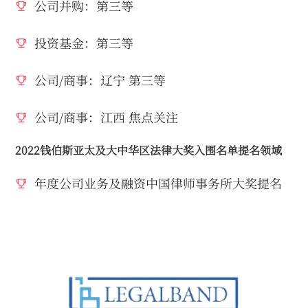
公司并购：第三等
投资基金：第三等
公司/商事：辽宁 第三等
公司/商事：江西 焦点关注
2022钱伯斯亚太及大中华区法律大奖入围名单提名领域
年度公司业务及融资中国律师事务所大奖提名