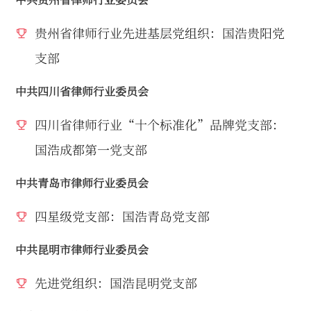
贵州省律师行业先进基层党组织：国浩贵阳党
支部
中共四川省律师行业委员会
四川省律师行业“十个标准化”品牌党支部：
国浩成都第一党支部
中共青岛市律师行业委员会
四星级党支部：国浩青岛党支部
中共昆明市律师行业委员会
先进党组织：国浩昆明党支部