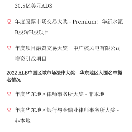
30.5亿美元ADS
年度股票市场交易大奖 - Premium：华新水泥
B股转H股项目
年度项目融资交易大奖：中广核风电有限公司
增资引战项目
2022 ALB中国区域市场法律大奖：华东地区入围名单提
名情况
年度华东地区律师事务所大奖 - 非本地
年度华东地区银行与金融业律师事务所大奖 -
非本地