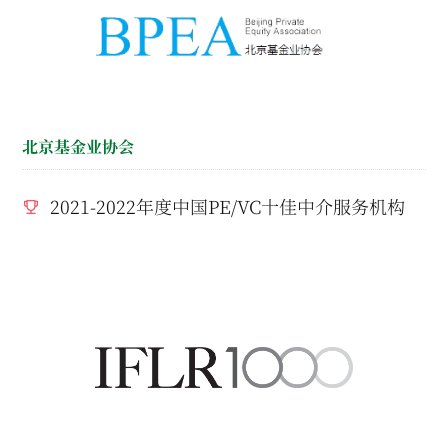
北京基金业协会
2021-2022年度中国PE/VC十佳中介服务机构