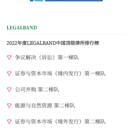
LEGALBAND
2022年度LEGALBAND中国顶级律所排行榜
争议解决（诉讼）第一梯队
证券与资本市场（境内发行）第一梯队
公司并购 第二梯队
能源与自然资源 第二梯队
证券与资本市场（境外发行）第二梯队