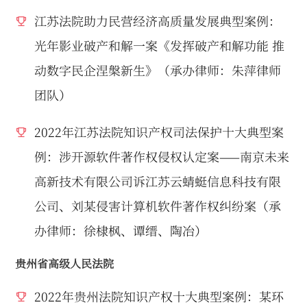
江苏法院助力民营经济高质量发展典型案例：
光年影业破产和解一案《发挥破产和解功能 推
动数字民企涅槃新生》（承办律师：朱萍律师
团队）
2022年江苏法院知识产权司法保护十大典型案
例：涉开源软件著作权侵权认定案——南京未来
高新技术有限公司诉江苏云蜻蜓信息科技有限
公司、刘某侵害计算机软件著作权纠纷案（承
办律师：徐棣枫、谭缙、陶冶）
贵州省高级人民法院
2022年贵州法院知识产权十大典型案例：某环