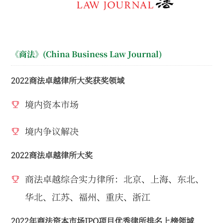
《商法》(China Business Law Journal)
2022商法卓越律所大奖获奖领域
境内资本市场
境内争议解决
2022商法卓越律所大奖
商法卓越综合实力律所：北京、上海、东北、
华北、江苏、福州、重庆、浙江
2022年商法资本市场IPO项目优秀律所排名上榜领域