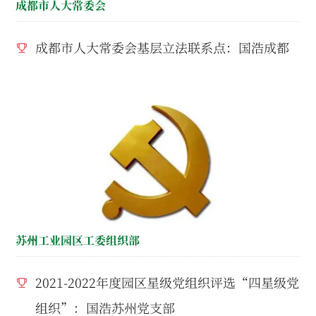
成都市人大常委会
成都市人大常委会基层立法联系点：国浩成都
苏州工业园区工委组织部
2021-2022年度园区星级党组织评选“四星级党
组织”：国浩苏州党支部