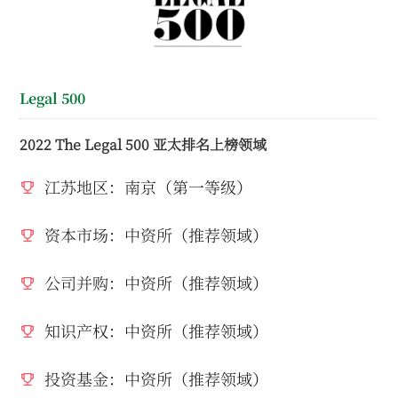
Legal 500
2022 The Legal 500 亚太排名上榜领域
江苏地区：南京（第一等级）
资本市场：中资所（推荐领域）
公司并购：中资所（推荐领域）
知识产权：中资所（推荐领域）
投资基金：中资所（推荐领域）