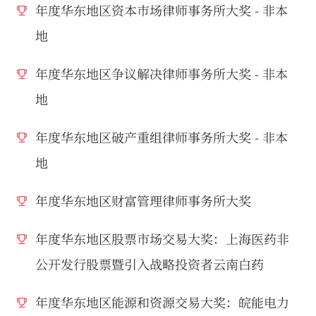
年度华东地区资本市场律师事务所大奖 - 非本
地
年度华东地区争议解决律师事务所大奖 - 非本
地
年度华东地区破产重组律师事务所大奖 - 非本
地
年度华东地区财富管理律师事务所大奖
年度华东地区股票市场交易大奖：上海医药非
公开发行股票暨引入战略投资者云南白药
年度华东地区能源和资源交易大奖：皖能电力