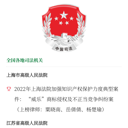
全国各地司法机关
上海市高级人民法院
2022年上海法院加强知识产权保护力度典型案
件： “威乐”商标侵权及不正当竞争纠纷案
（上榜律师：粟晓南、岳倩倩、杨楚瑜）
江苏省高级人民法院