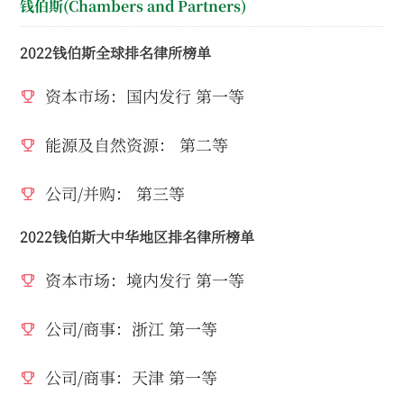
钱伯斯(Chambers and Partners)
2022钱伯斯全球排名律所榜单
资本市场：国内发行 第一等
能源及自然资源： 第二等
公司/并购： 第三等
2022钱伯斯大中华地区排名律所榜单
资本市场：境内发行 第一等
公司/商事：浙江 第一等
公司/商事：天津 第一等