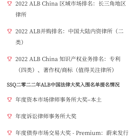
2022 ALB China 区域市场排名：长三角地区
律所
2022 ALB并购排名：中国大陆内资律所（二
类）
2022 ALB China 知识产权业务排名：专利
（四类）、著作权/商标（值得关注律所）
SSQ二零二二年ALB中国法律大奖入围名单提名情况
年度资本市场律师事务所大奖–本土
年度诉讼律师事务所大奖
年度债券市场交易大奖 - Premium：蔚来发行