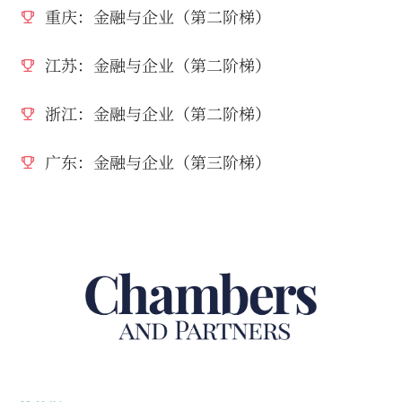
重庆：金融与企业（第二阶梯）
江苏：金融与企业（第二阶梯）
浙江：金融与企业（第二阶梯）
广东：金融与企业（第三阶梯）