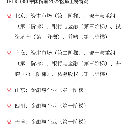
IFLR1000 中国指南 2022区域上榜情况
北京：资本市场（第二阶梯）、破产与重组
（第二阶梯）、银行与金融（第三阶梯）、投
资基金（第三阶梯）、并购（第三阶梯）
上海：资本市场（第二阶梯）、破产与重组
（第二阶梯）、银行与金融（第三阶梯）、并
购（第三阶梯）、私募股权（第三阶梯）
山东：金融与企业（第一阶梯）
四川：金融与企业（第一阶梯）
天津：金融与企业（第一阶梯）