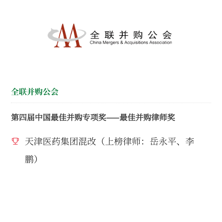
全联并购公会
第四届中国最佳并购专项奖——最佳并购律师奖
天津医药集团混改（上榜律师：岳永平、李
鹏）