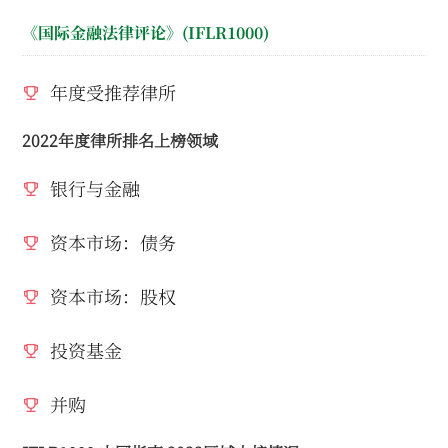
《国际金融法律评论》(IFLR1000)
年度受推荐律所
2022年度律所排名上榜领域
银行与金融
资本市场：债务
资本市场：股权
投资基金
并购