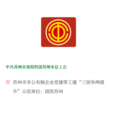
中共苏州市委组织部苏州市总工会
苏州市非公有制企业党建带工建“三创争两提
升”示范单位：国浩苏州