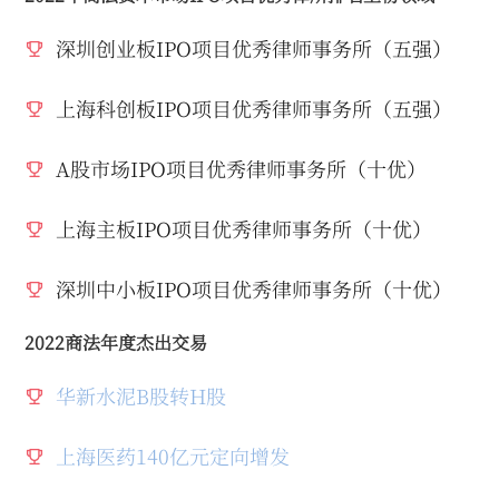
深圳创业板IPO项目优秀律师事务所（五强）
上海科创板IPO项目优秀律师事务所（五强）
A股市场IPO项目优秀律师事务所（十优）
上海主板IPO项目优秀律师事务所（十优）
深圳中小板IPO项目优秀律师事务所（十优）
2022商法年度杰出交易
华新水泥B股转H股
上海医药140亿元定向增发