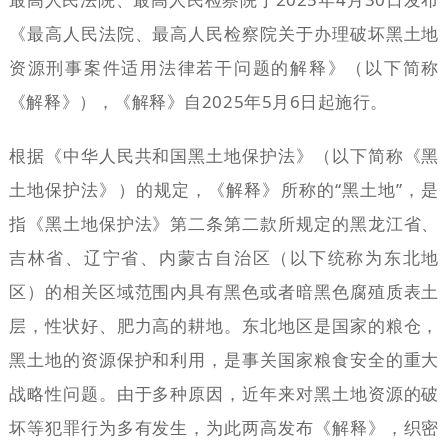
《最高人民法院、最高人民检察院关于办理破坏黑土地
资源刑事案件适用法律若干问题的解释》（以下简称
《解释》），《解释》自2025年5月6日起施行。
根据《中华人民共和国黑土地保护法》（以下简称《黑
土地保护法》）的规定，《解释》所称的“黑土地”，是
指《黑土地保护法》第二条第二款所规定的黑龙江省、
吉林省、辽宁省、内蒙古自治区（以下统称为东北地
区）的相关区域范围内具有黑色或者暗黑色腐殖质表土
层，性状好、肥力高的耕地。东北地区是国家的粮仓，
黑土地的资源保护和利用，是事关国家粮食安全的重大
战略性问题。由于多种原因，近年来对黑土地资源的破
坏等犯罪行为多有发生，为此两高发布《解释》，织密