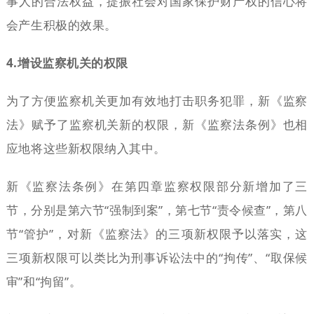
事人的合法权益，提振社会对国家保护财产权的信心将
会产生积极的效果。
4.增设监察机关的权限
为了方便监察机关更加有效地打击职务犯罪，新《监察
法》赋予了监察机关新的权限，新《监察法条例》也相
应地将这些新权限纳入其中。
新《监察法条例》在第四章监察权限部分新增加了三
节，分别是第六节“强制到案”，第七节“责令候查”，第八
节“管护”，对新《监察法》的三项新权限予以落实，这
三项新权限可以类比为刑事诉讼法中的“拘传”、“取保候
审”和“拘留”。