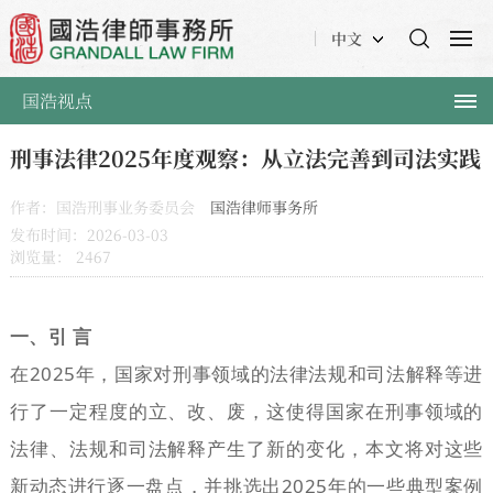
中文
国浩视点
刑事法律2025年度观察：从立法完善到司法实践
作者：国浩刑事业务委员会
国浩律师事务所
发布时间：2026-03-03
浏览量：
2467
一、引 言
在2025年，国家对刑事领域的法律法规和司法解释等进
行了一定程度的立、改、废，这使得国家在刑事领域的
法律、法规和司法解释产生了新的变化，本文将对这些
新动态进行逐一盘点，并挑选出2025年的一些典型案例