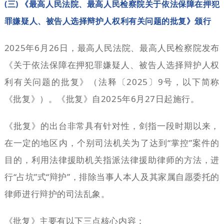
(三) 《最高人民法院、最高人民检察院关于依法保障在押犯
罪嫌疑人、被告人选择辩护人权利有关问题的批复》颁行
2025年6月26日，最高人民法院、最高人民检察院发布
《关于依法保障在押犯罪嫌疑人、被告人选择辩护人权
利有关问题的批复》（法释〔2025〕9号，以下简称
《批复》）。《批复》自2025年6月27日起施行。
《批复》的出台非常具有针对性，剑指一段时期以来，
在一定的地区内，个别司法机关为了达到“掌控”案件的
目的，利用法律援助机关指派法律援助律师的方法，进
行“占坑”式“辩护”，排除当事人本人及其家属自愿委托的
律师进行辩护的司法乱象。
《批复》主要有以下三点核心内容：