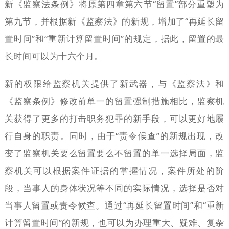
新《监察法条例》将原第四章第六节“留置”部分重塑为
第九节，并根据新《监察法》的新规，增加了“再延长留
置时间”和“重新计算留置时间”的规定，据此，留置的最
长时间可以为十六个月。
新的权限给监察机关提供了新武器，与《监察法》和
《监察条例》修改前单一的留置强制措施相比，监察机
关获得了更多的打击职务犯罪的新手段，可以更好地履
行自身的职责。同时，由于“责令候查”的新规出现，改
变了监察机关要么留置要么不留置的单一选择局面，监
察机关可以根据案件证据的掌握情况，案件所处的阶
段，当事人的身体状况等不同的实际情况，选择是否对
当事人留置或责令候查。通过“再延长留置时间”和“重新
计算留置时间”的新规，也可以为办理重大、疑难、复杂