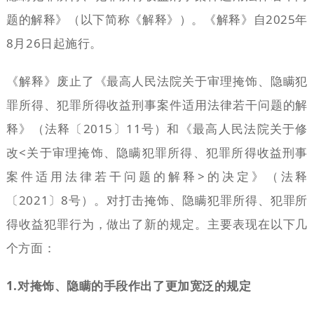
题的解释》（以下简称《解释》）。《解释》自2025年
8月26日起施行。
《解释》废止了《最高人民法院关于审理掩饰、隐瞒犯
罪所得、犯罪所得收益刑事案件适用法律若干问题的解
释》（法释〔2015〕11号）和《最高人民法院关于修
改<关于审理掩饰、隐瞒犯罪所得、犯罪所得收益刑事
案件适用法律若干问题的解释>的决定》（法释
〔2021〕8号）。对打击掩饰、隐瞒犯罪所得、犯罪所
得收益犯罪行为，做出了新的规定。主要表现在以下几
个方面：
1.对掩饰、隐瞒的手段作出了更加宽泛的规定