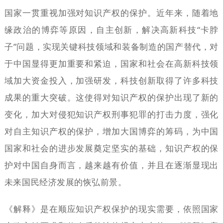
国家一贯重视加强对知识产权的保护。近年来，随着地
缘政治的博弈等原因，自主创新，解决高新科技“卡脖
子”问题，实现关键科技领域和装备制造的国产替代，对
于中国显得更加重要和紧迫，国家和社会在高新科技领
域加大资金投入，加强研发，科技创新取得了许多科技
成果的重大突破。这使得对知识产权的保护出现了新的
变化，加大对侵犯知识产权刑事犯罪的打击力度，强化
对自主知识产权的保护，增加大国博弈的筹码，为中国
国家和社会的进步发展奠定坚实的基础，知识产权的保
护对中国自身而言，越来越有价值，并且在逐渐显现出
未来国民经济发展的恢弘前景。
《解释》是在顺应知识产权保护的现实需要，依照国家