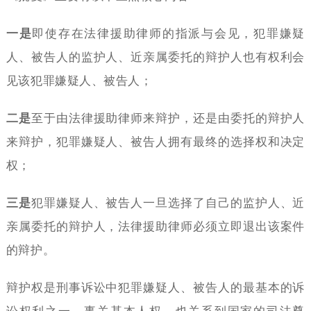
一是
即使存在法律援助律师的指派与会见，犯罪嫌疑
人、被告人的监护人、近亲属委托的辩护人也有权利会
见该犯罪嫌疑人、被告人；
二是
至于由法律援助律师来辩护，还是由委托的辩护人
来辩护，犯罪嫌疑人、被告人拥有最终的选择权和决定
权；
三是
犯罪嫌疑人、被告人一旦选择了自己的监护人、近
亲属委托的辩护人，法律援助律师必须立即退出该案件
的辩护。
辩护权是刑事诉讼中犯罪嫌疑人、被告人的最基本的诉
讼权利之一，事关基本人权，也关系到国家的司法尊