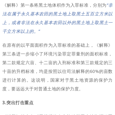
《解释》第一条将黑土地体积作为入罪标准，分别为
“非
法在属于永久基本农田的黑土地上取黑土五百立方米以
上，或者非法在永久基本农田以外的黑土地上取黑土一
千立方米以上的。”
在原有的以平面面积作为入罪标准的基础上，《解释》
第三条进一步缩小了环境污染罪定罪量刑的面积标准，
第二款规定六亩、十二亩的入刑标准和第三款规定的三
十亩的升档标准，均是按照以往司法解释的60%的亩数
进行计算的。这说明，国家对于黑土地资源的保护力
度，要远远大于对普通土地的保护力度。
3.突出打击重点