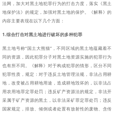
法网，加大对黑土地犯罪行为的打击力度，落实《黑土
地保护法》的规定，加强对黑土地的保护。《解释》的
内容主要表现在以下几个方面：
1.综合打击对黑土地进行破坏的多种犯罪
黑土地号称“国土大熊猫”，不同区域的黑土地蕴藏着不
同的资源，因此犯罪分子对黑土地资源实施的犯罪行为
也有所不同。《解释》对于构成犯罪的情形，区分不同
犯罪性质，规定：对于违反土地管理法规，非法占用耕
地，改变被占用耕地用途，造成耕地毁坏的，以非法占
用农用地罪定罪处罚；违反矿产资源法的规定，非法开
采属于矿产资源的黑土，以非法采矿罪定罪处罚；违反
国家规定，排放、倾倒或者处置有放射性的废物、含传