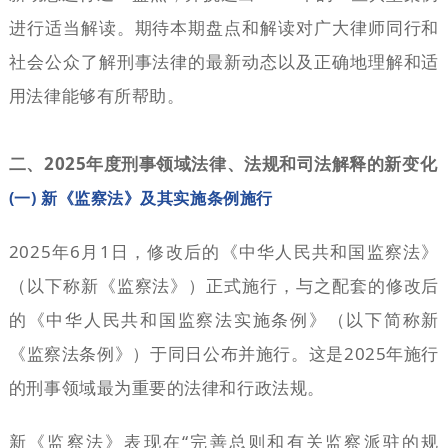
进行适当解读。期待本期盘点和解读对广大律师同行和
社会公众了解刑事法律的最新动态以及正确地理解和适
用法律能够有所帮助。
二、2025年度刑事领域法律、法规和司法解释的新变化
(一) 新《监察法》及其实施条例施行
2025年6月1日，修改后的《中华人民共和国监察法》
（以下称新《监察法》）正式施行，与之配套的修改后
的《中华人民共和国监察法实施条例》（以下简称新
《监察法条例》）于同日公布并施行。这是2025年施行
的刑事领域最为重要的法律和行政法规。
新《监察法》表现在“完善总则和有关监察派驻的规