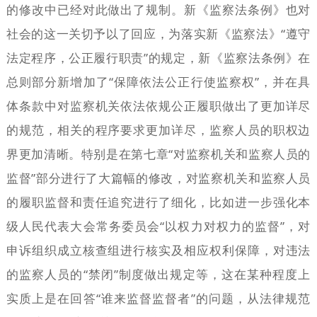
的修改中已经对此做出了规制。新《监察法条例》也对
社会的这一关切予以了回应，为落实新《监察法》“遵守
法定程序，公正履行职责”的规定，新《监察法条例》在
总则部分新增加了“保障依法公正行使监察权”，并在具
体条款中对监察机关依法依规公正履职做出了更加详尽
的规范，相关的程序要求更加详尽，监察人员的职权边
界更加清晰。特别是在第七章“对监察机关和监察人员的
监督”部分进行了大篇幅的修改，对监察机关和监察人员
的履职监督和责任追究进行了细化，比如进一步强化本
级人民代表大会常务委员会“以权力对权力的监督”，对
申诉组织成立核查组进行核实及相应权利保障，对违法
的监察人员的“禁闭”制度做出规定等，这在某种程度上
实质上是在回答“谁来监督监督者”的问题，从法律规范