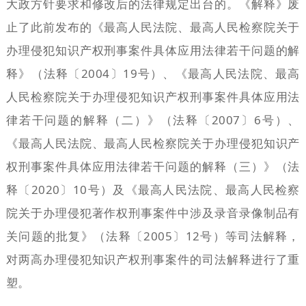
大政方针要求和修改后的法律规定出台的。《解释》废
止了此前发布的《最高人民法院、最高人民检察院关于
办理侵犯知识产权刑事案件具体应用法律若干问题的解
释》（法释〔2004〕19号）、《最高人民法院、最高
人民检察院关于办理侵犯知识产权刑事案件具体应用法
律若干问题的解释（二）》（法释〔2007〕6号）、
《最高人民法院、最高人民检察院关于办理侵犯知识产
权刑事案件具体应用法律若干问题的解释（三）》（法
释〔2020〕10号）及《最高人民法院、最高人民检察
院关于办理侵犯著作权刑事案件中涉及录音录像制品有
关问题的批复》（法释〔2005〕12号）等司法解释，
对两高办理侵犯知识产权刑事案件的司法解释进行了重
塑。