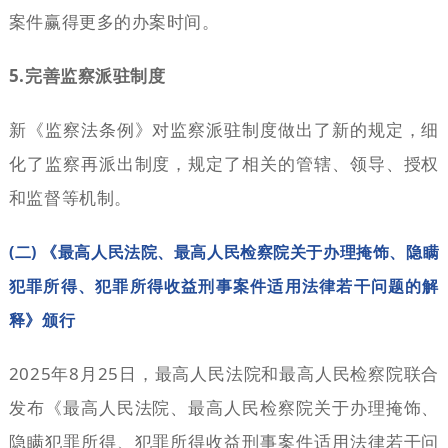
案件赢得更多的办案时间。
5.完善监察派驻制度
新《监察法条例》对监察派驻制度做出了新的规定，细
化了监察再派出制度，规定了相关的管辖、领导、授权
和监督等机制。
(二) 《最高人民法院、最高人民检察院关于办理掩饰、隐瞒
犯罪所得、犯罪所得收益刑事案件适用法律若干问题的解
释》颁行
2025年8月25日，最高人民法院和最高人民检察院联合
发布《最高人民法院、最高人民检察院关于办理掩饰、
隐瞒犯罪所得、犯罪所得收益刑事案件适用法律若干问