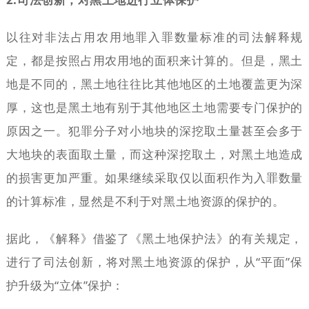
以往对非法占用农用地罪入罪数量标准的司法解释规
定，都是按照占用农用地的面积来计算的。但是，黑土
地是不同的，黑土地往往比其他地区的土地覆盖更为深
厚，这也是黑土地有别于其他地区土地需要专门保护的
原因之一。犯罪分子对小地块的深挖取土量甚至会多于
大地块的表面取土量，而这种深挖取土，对黑土地造成
的损害更加严重。如果继续采取仅以面积作为入罪数量
的计算标准，显然是不利于对黑土地资源的保护的。
据此，《解释》借鉴了《黑土地保护法》的有关规定，
进行了司法创新，将对黑土地资源的保护，从“平面”保
护升级为“立体”保护：