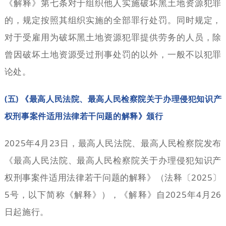
《解释》第七条对于组织他人实施破坏黑土地资源犯罪
的，规定按照其组织实施的全部罪行处罚。同时规定，
对于受雇用为破坏黑土地资源犯罪提供劳务的人员，除
曾因破坏土地资源受过刑事处罚的以外，一般不以犯罪
论处。
(五) 《最高人民法院、最高人民检察院关于办理侵犯知识产
权刑事案件适用法律若干问题的解释》颁行
2025年4月23日，最高人民法院、最高人民检察院发布
《最高人民法院、最高人民检察院关于办理侵犯知识产
权刑事案件适用法律若干问题的解释》（法释〔2025〕
5号，以下简称《解释》），《解释》自2025年4月26
日起施行。