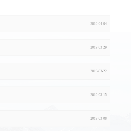
2019-04-04
2019-03-29
2019-03-22
2019-03-15
2019-03-08