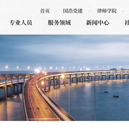
首页
国浩党建
律师学院
专业人员
服务领域
新闻中心