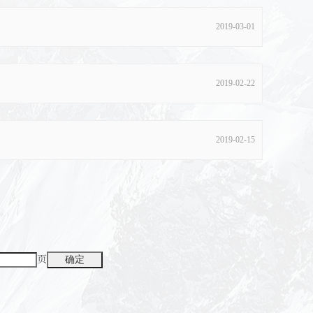
2019-03-01
2019-02-22
2019-02-15
页