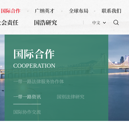
国际合作
广纳英才
全球布局
联系我们
社会责任
国浩研究
中文
国际合作
COOPERATION
一带一路法律服务协作体
一带一路资讯
国别法律研究
国际协作交流