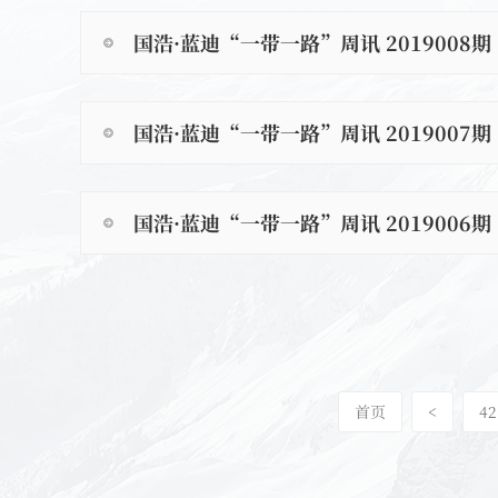
国浩·蓝迪“一带一路”周讯 2019008期
国浩·蓝迪“一带一路”周讯 2019007期
国浩·蓝迪“一带一路”周讯 2019006期
首页
<
42