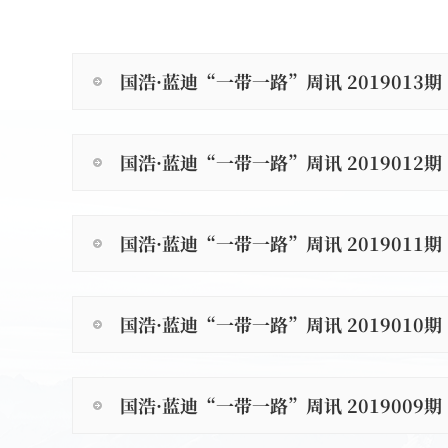
国浩·蓝迪“一带一路”周讯 2019013期
国浩·蓝迪“一带一路”周讯 2019012期
国浩·蓝迪“一带一路”周讯 2019011期
国浩·蓝迪“一带一路”周讯 2019010期
国浩·蓝迪“一带一路”周讯 2019009期