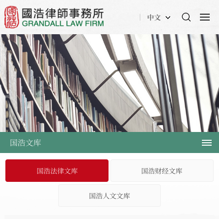
中文
国浩文库
国浩法律文库
国浩财经文库
国浩人文文库