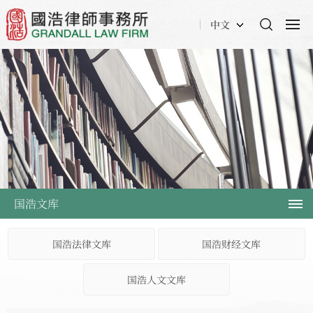
中文
国浩文库
国浩法律文库
国浩财经文库
国浩人文文库