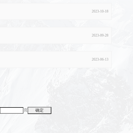
2023-10-18
2023-09-28
2023-06-13
页