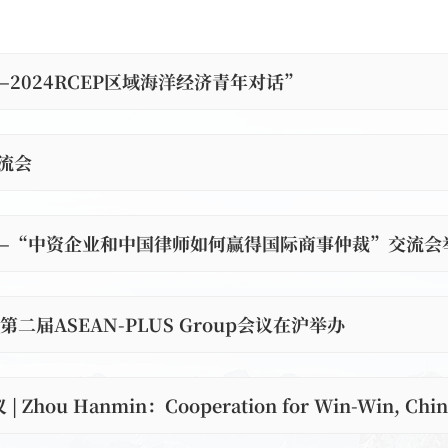
2024RCEP区域海洋经济青年对话”
流会
—“中资企业和中国律师如何赢得国际商事仲裁”交流会
二届ASEAN-PLUS Group会议在沪举办