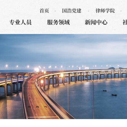
首页
国浩党建
律师学院
专业人员
服务领域
新闻中心