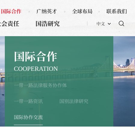
国际合作
广纳英才
全球布局
联系我们
社会责任
国浩研究
中文
国际合作
COOPERATION
一带一路法律服务协作体
一带一路资讯
国别法律研究
国际协作交流