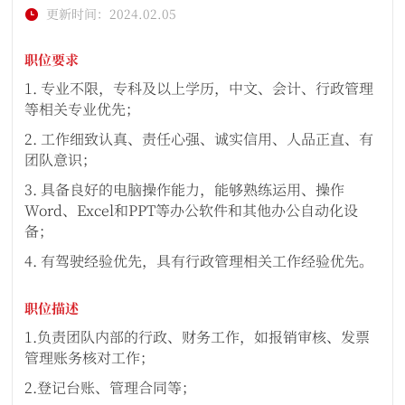
更新时间：2024.02.05
职位要求
1. 专业不限，专科及以上学历，中文、会计、行政管理
等相关专业优先；
2. 工作细致认真、责任心强、诚实信用、人品正直、有
团队意识；
3. 具备良好的电脑操作能力，能够熟练运用、操作
Word、Excel和PPT等办公软件和其他办公自动化设
备；
4. 有驾驶经验优先，具有行政管理相关工作经验优先。
职位描述
1.负责团队内部的行政、财务工作，如报销审核、发票
管理账务核对工作；
2.登记台账、管理合同等；