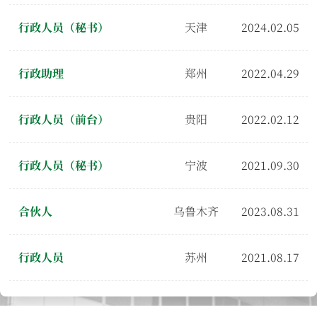
行政人员（秘书）
天津
2024.02.05
行政助理
郑州
2022.04.29
行政人员（前台）
贵阳
2022.02.12
行政人员（秘书）
宁波
2021.09.30
合伙人
乌鲁木齐
2023.08.31
行政人员
苏州
2021.08.17