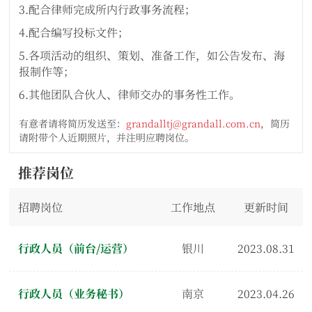
3.配合律师完成所内行政事务流程；
4.配合编写投标文件；
5.各项活动的组织、策划、准备工作，如公告发布、海
报制作等；
6.其他团队合伙人、律师交办的事务性工作。
有意者请将简历发送至：
grandalltj@grandall.com.cn
，简历
请附带个人近期照片，并注明应聘岗位。
推荐岗位
招聘岗位
工作地点
更新时间
行政人员（前台/运营）
银川
2023.08.31
行政人员（业务秘书）
南京
2023.04.26