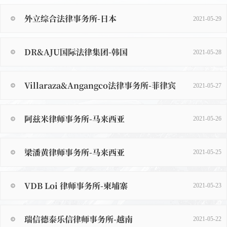
外立综合法律事务所-日本
2021-05-29
DR&AJU国际法律集团-韩国
2021-05-28
Villaraza&Angangco法律事务所-菲律宾
2021-05-27
阿兹米律师事务所-马来西亚
2021-05-26
梁潘黄律师事务所-马来西亚
2021-05-25
VDB Loi 律师事务所-柬埔寨
2021-05-23
瑞信德泰乐信律师事务所-越南
2021-05-22