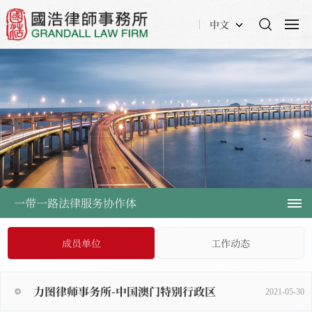
中文
一带一路法律服务协作体
成员单位
工作动态
力图律师事务所-中国澳门特别行政区
2021-05-30