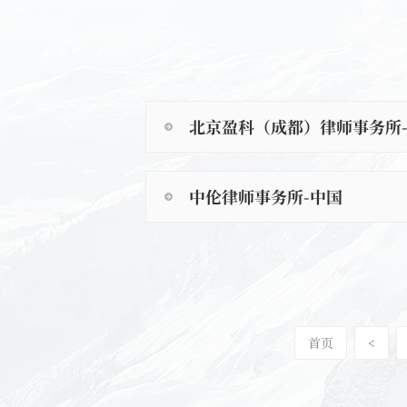
北京盈科（成都）律师事务所
中伦律师事务所-中国
首页
<