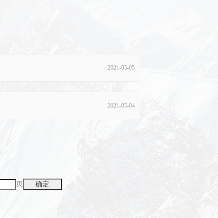
2021-05-05
2021-05-04
页