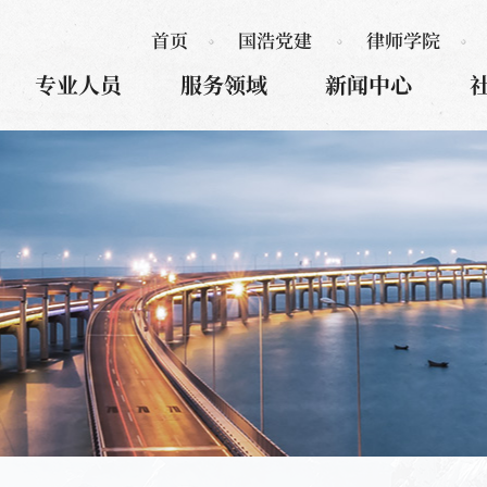
首页
国浩党建
律师学院
专业人员
服务领域
新闻中心