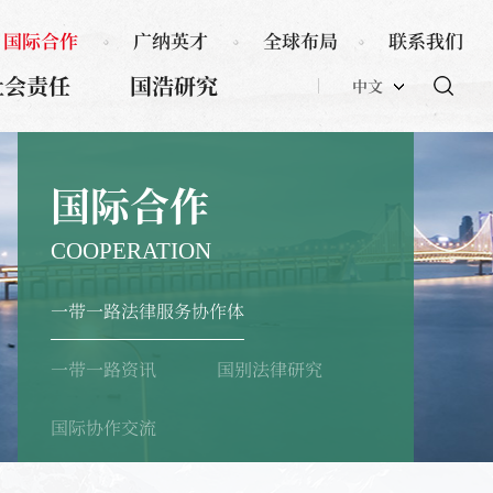
国际合作
广纳英才
全球布局
联系我们
社会责任
国浩研究
中文
国际合作
COOPERATION
一带一路法律服务协作体
一带一路资讯
国别法律研究
国际协作交流