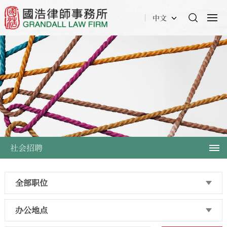
中文
社会招聘
全部职位
办公地点