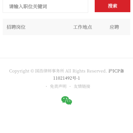
搜索
招聘岗位
工作地点
应聘
Copyright © 国浩律师事务所 All Rights Reserved.
沪ICP备
11021492号-1
免责声明
友情链接