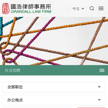
中文
社会招聘
全部职位
办公地点