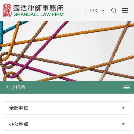
中文
社会招聘
全部职位
办公地点