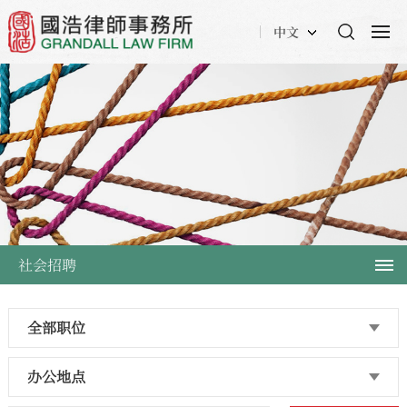
中文
社会招聘
全部职位
办公地点